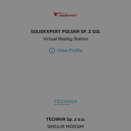
SOLIDEXPERT POLSKA SP. Z O.O.
Virtual Reality Station
View Profile
TECHNIA Sp. z o.o.
SIMULIA MODSIM