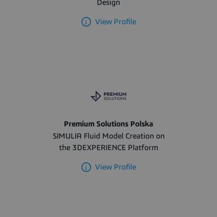
Design
View Profile
Premium Solutions Polska
SIMULIA Fluid Model Creation on
the 3DEXPERIENCE Platform
View Profile