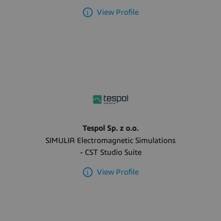
View Profile
Tespol Sp. z o.o.
SIMULIA Electromagnetic Simulations
- CST Studio Suite
View Profile