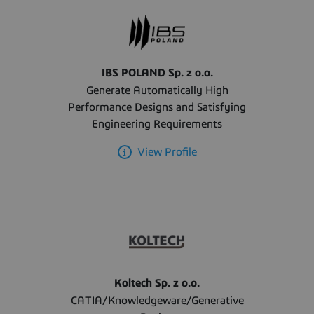
IBS POLAND Sp. z o.o.
Generate Automatically High
Performance Designs and Satisfying
Engineering Requirements
View Profile
Koltech Sp. z o.o.
CATIA/Knowledgeware/Generative