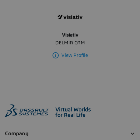
Visiativ
DELMIA CAM
View Profile