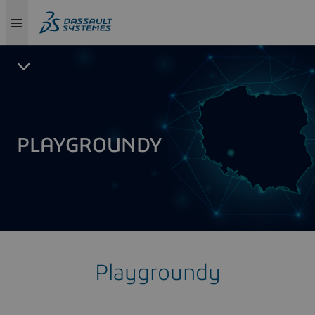
PLAYGROUNDY
Playgroundy