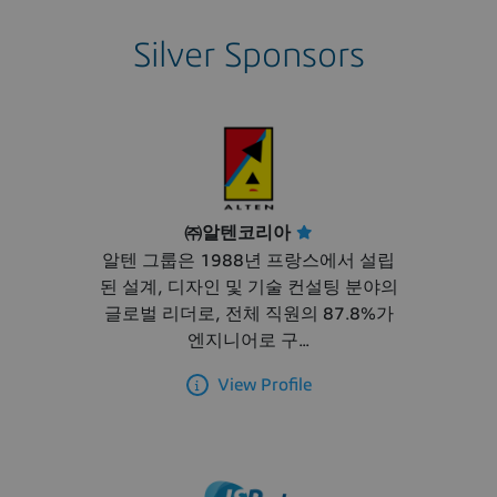
Silver Sponsors
㈜알텐코리아
알텐 그룹은 1988년 프랑스에서 설립
된 설계, 디자인 및 기술 컨설팅 분야의
글로벌 리더로, 전체 직원의 87.8%가
엔지니어로 구...
View Profile