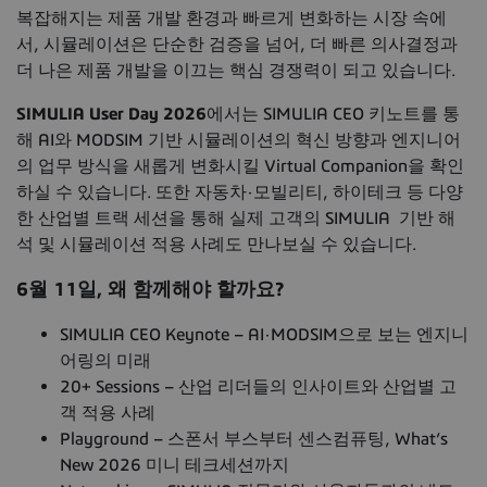
복잡해지는 제품 개발 환경과 빠르게 변화하는 시장 속에
서, 시뮬레이션은 단순한 검증을 넘어, 더 빠른 의사결정과
더 나은 제품 개발을 이끄는 핵심 경쟁력이 되고 있습니다.
SIMULIA User Day 2026
에서는 SIMULIA CEO 키노트를 통
해 AI와 MODSIM 기반 시뮬레이션의 혁신 방향과 엔지니어
의 업무 방식을 새롭게 변화시킬 Virtual Companion을 확인
하실 수 있습니다. 또한 자동차·모빌리티, 하이테크 등 다양
한 산업별 트랙 세션을 통해 실제 고객의 SIMULIA 기반 해
석 및 시뮬레이션 적용 사례도 만나보실 수 있습니다.
6월 11일, 왜 함께해야 할까요?
SIMULIA CEO Keynote – AI·MODSIM으로 보는 엔지니
어링의 미래
20+ Sessions – 산업 리더들의 인사이트와 산업별 고
객 적용 사례
Playground – 스폰서 부스부터 센스컴퓨팅, What’s
New 2026 미니 테크세션까지