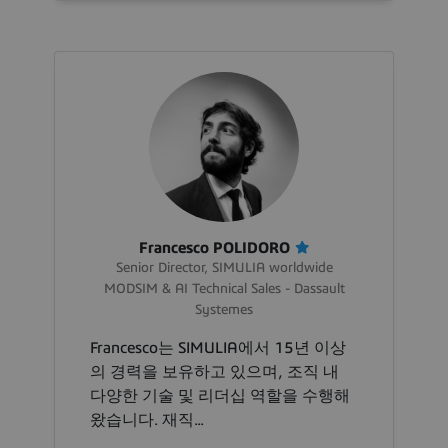
Francesco POLIDORO
Senior Director, SIMULIA worldwide
MODSIM & AI Technical Sales - Dassault
Systemes
Francesco는 SIMULIA에서 15년 이상
의 경력을 보유하고 있으며, 조직 내
다양한 기술 및 리더십 역할을 수행해
왔습니다. 재직...