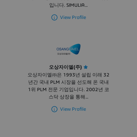
입니다. SIMULIA...
View Profile
오상자이엘(주)
오상자이엘㈜은 1993년 설립 이래 32
년간 국내 PLM 시장을 선도해 온 국내
1위 PLM 전문 기업입니다. 2002년 코
스닥 상장을 통해...
View Profile