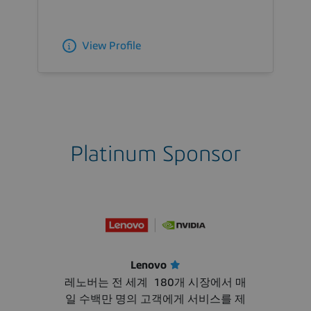
View Profile
Platinum Sponsor
Lenovo
레노버는 전 세계 180개 시장에서 매
일 수백만 명의 고객에게 서비스를 제