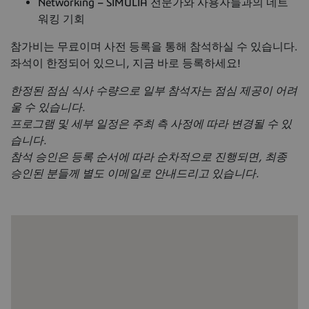
Networking – SIMULIA 전문가와 사용자들과의 네트
워킹 기회
참가비는 무료이며 사전 등록을 통해 참석하실 수 있습니다.
좌석이 한정되어 있으니, 지금 바로 등록하세요!
한정된 점심 식사 수량으로 일부 참석자는 점심 제공이 어려
울 수 있습니다.
프로그램 및 세부 일정은 주최 측 사정에 따라 변경될 수 있
습니다.
참석 승인은 등록 순서에 따라 순차적으로 진행되면, 최종
승인된 분들께 별도 이메일로 안내드리고 있습니다.