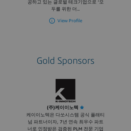
공하고 있는 글로벌 테크기업으로 ‘모
두를 위한 더...
View Profile
Gold Sponsors
(주)케이이노텍
케이이노텍은 다쏘시스템 공식 플래티
넘 파트너이자, 7년 연속 최우수 파트
너로 인정받은 검증된 PLM 전문 기업