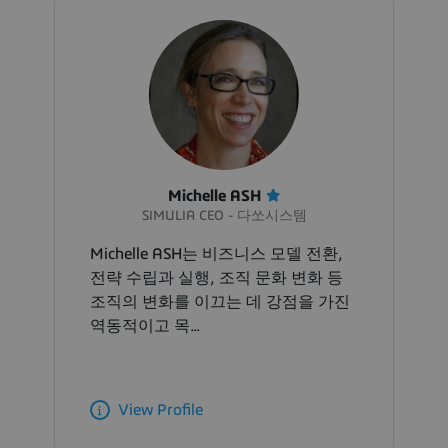
Michelle ASH
SIMULIA CEO - 다쏘시스템
Michelle ASH는 비즈니스 모델 전환,
전략 수립과 실행, 조직 문화 변화 등
조직의 변화를 이끄는 데 강점을 가진
역동적이고 목...
View Profile