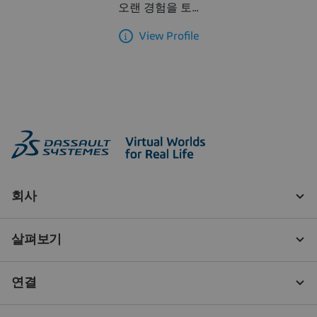
오랜 경험을 토...
View Profile