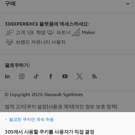
필요한 쿠키만 계속 허용
3DS에서 사용할 쿠키를 사용자가 직접 결정