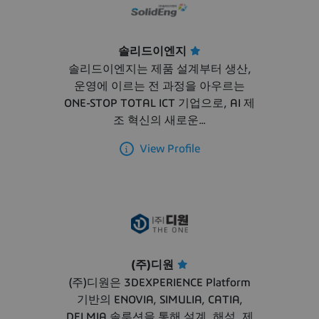
솔리드이엔지
솔리드이엔지는 제품 설계부터 생산,
운영에 이르는 전 과정을 아우르는
ONE-STOP TOTAL ICT 기업으로, AI 제
조 혁신의 새로운...
View Profile
(주)디원
(주)디원은 3DEXPERIENCE Platform
기반의 ENOVIA, SIMULIA, CATIA,
DELMIA 솔루션을 통해 설계, 해석, 제