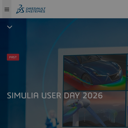
PAST
SIMULIA USER DAY 2026