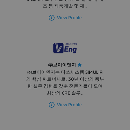
조 등 제품개발 및 제...
View Profile
㈜브이이엔지
㈜브이이엔지는 다쏘시스템 SIMULIA
의 핵심 파트너사로, 30년 이상의 풍부
한 실무 경험을 갖춘 전문가들이 모여
최상의 CAE 솔루...
View Profile