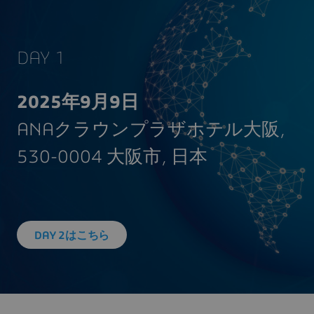
DAY 1
2025年9月9日
ANAクラウンプラザホテル大阪,
530-0004 大阪市, 日本
DAY 2はこちら