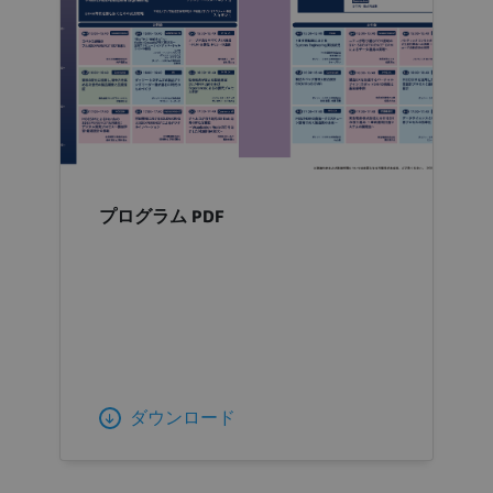
プログラム PDF
ダウンロード