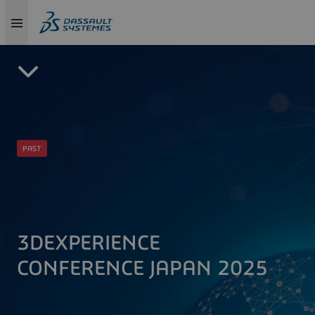
PAST
3DEXPERIENCE
CONFERENCE JAPAN 2025