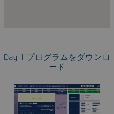
Day 1 プログラムをダウンロ
ード