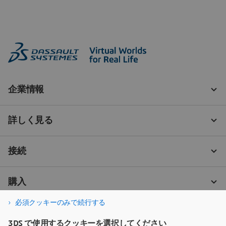
必須クッキーのみで続行する
3DS で使用するクッキーを選択してください